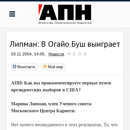
Липман: В Огайо Буш выиграет
03.11.2004, 14:05,
Новости
0
0
Вконтакте
Мой мир
АПН: Как вы прокомментируете первые итоги
президентских выборов в США?
Марина Липман, член Ученого совета
Московского Центра Карнеги:
Нет ничего неожиданного в этих результатах. То, что