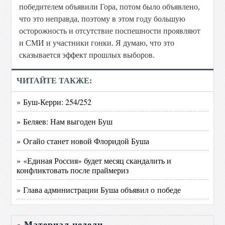
победителем объявили Гора, потом было объявлено,
что это неправда, поэтому в этом году большую
осторожность и отсутствие поспешности проявляют
и СМИ и участники гонки. Я думаю, что это
сказывается эффект прошлых выборов.
ЧИТАЙТЕ ТАКЖЕ:
» Буш-Керри: 254/252
» Беляев: Нам выгоден Буш
» Огайо станет новой Флоридой Буша
» «Единая Россия» будет месяц скандалить и
конфликтовать после праймериз
» Глава администрации Буша объявил о победе
Материал недели