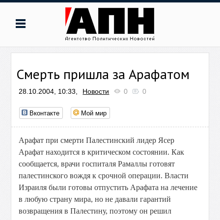
Смерть пришла за Арафатом
28.10.2004, 10:33,
Новости
0
0
Вконтакте
Мой мир
Арафат при смерти Палестинский лидер Ясер
Арафат находится в критическом состоянии. Как
сообщается, врачи госпиталя Рамаллы готовят
палестинского вождя к срочной операции. Власти
Израиля были готовы отпустить Арафата на лечение
в любую страну мира, но не давали гарантий
возвращения в Палестину, поэтому он решил