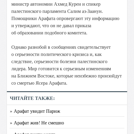
министр автономии Ахмед Куреи и спикер
палестинского парламента Салим аз-Заанун.
Помощники Арафата опровергают эту информацию
и утверждают, что он не давал приказа
об образовании подобного комитета.
Однако разнобой в сообщениях свидетельствует
о серьезности политического кризиса и, как
следствие, серьезности болезни палестинского
лидера. Мир готовится к серьезным изменениям
на Ближнем Востоке, которые неизбежно произойдут
со смертью Ясера Арафата.
ЧИТАЙТЕ ТАКЖЕ:
» Арафат увидит Париж
» Арафат жив! Не смешно