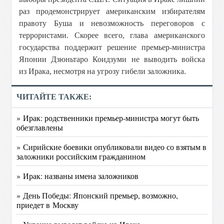
раз продемонстрирует американским избирателям
правоту Буша и невозможность переговоров с
террористами. Скорее всего, глава американского
государства поддержит решение премьер-министра
Японии Дзюньтаро Коидзуми не выводить войска
из Ирака, несмотря на угрозу гибели заложника.
ЧИТАЙТЕ ТАКЖЕ:
» Ирак: родственники премьер-министра могут быть
обезглавлены
» Сирийские боевики опубликовали видео со взятым в
заложники российским гражданином
» Ирак: названы имена заложников
» День Победы: Японский премьер, возможно,
приедет в Москву