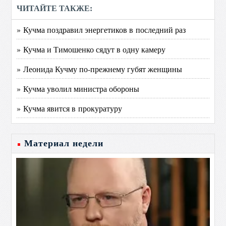
ЧИТАЙТЕ ТАКЖЕ:
» Кучма поздравил энергетиков в последний раз
» Кучма и Тимошенко сядут в одну камеру
» Леонида Кучму по-прежнему губят женщины
» Кучма уволил министра обороны
» Кучма явится в прокуратуру
Материал недели