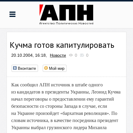
Кучма готов капитулировать
20.10.2004, 16:18,
Новости
0
0
Вконтакте
Мой мир
Как сообщил АПН источник в штабе одного
из кандидатов в президенты Украины, Леонид Кучма
начал переговоры о предоставлении ему гарантий
безопасности со стороны Запада в случае, если
на Украине произойдет «бархатная революция». По
словам источника, в качестве посредника президент
Украины выбрал грузинского лидера Михаила