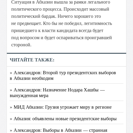
Ситуация в Абхазии вышла за рамки легального
политического процесса. Происходит массовый
политический бардак. Ничего хорошего это
не предвещает. Кто бы не победил, легитимность
пришедшего к власти кандидата всегда будет
под вопросом и будет оспариваться проигравшей
стороной.
ЧИТАЙТЕ ТАКЖЕ:
» Александров: Второй тур президентских выборов
в Абхазии необходим
» Александров: Назначение Нодара Хашбы —
вынужденная мера
» МИД Абхазии: Грузия угрожает миру в регионе
» Абхазия: объявлены новые президентские выборы
» Александров: Выборы в Абхазии — странная