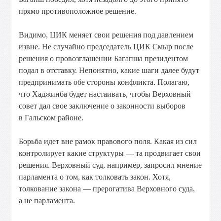
прямо противоположное решение.
Видимо, ЦИК меняет свои решения под давлением
извне. Не случайно председатель ЦИК Смыр после
решения о провозглашении Багапша президентом
подал в отставку. Непонятно, какие шаги далее будут
предпринимать обе стороны конфликта. Полагаю,
что Хаджинба будет настаивать, чтобы Верховный
совет дал свое заключение о законности выборов
в Гальском районе.
Борьба идет вне рамок правового поля. Какая из сил
контролирует какие структуры — та продвигает свои
решения. Верховный суд, например, запросил мнение
парламента о том, как толковать закон. Хотя,
толкование закона — прерогатива Верховного суда,
а не парламента.