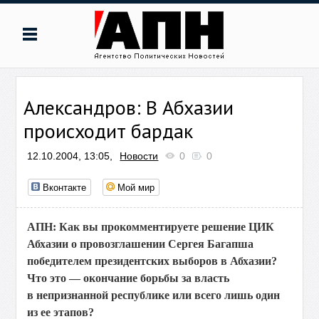
Александров: В Абхазии
происходит бардак
12.10.2004, 13:05,
Новости
0
0
Вконтакте
Мой мир
АПН: Как вы прокомментируете решение ЦИК
Абхазии о провозглашении Сергея Багапша
победителем президентских выборов в Абхазии?
Что это — окончание борьбы за власть
в непризнанной республике или всего лишь один
из ее этапов?