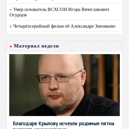
» Умер основатель ВСХСОН Игорь Вячеславович
Огурцов
» Четырёхсерийный фильм об Александре Зиновьеве
Материал недели
Благодаря Крылову исчезли родимые пятна