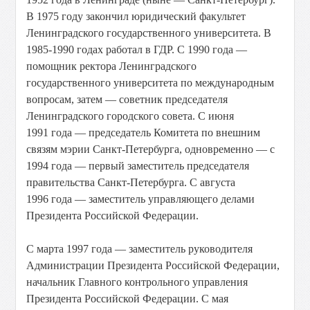
В 1975 году закончил юридический факультет
Ленинградского государственного университета. В
1985-1990 годах работал в ГДР. С 1990 года —
помощник ректора Ленинградского
государственного университета по международным
вопросам, затем — советник председателя
Ленинградского городского совета. С июня
1991 года — председатель Комитета по внешним
связям мэрии Санкт-Петербурга, одновременно — с
1994 года — первый заместитель председателя
правительства Санкт-Петербурга. С августа
1996 года — заместитель управляющего делами
Президента Российской Федерации.
С марта 1997 года — заместитель руководителя
Администрации Президента Российской Федерации,
начальник Главного контрольного управления
Президента Российской Федерации. С мая