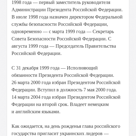
1998 года — первый заместитель руководителя
Администрации Президента Российской Федерации.
В июле 1998 года назначен директором Федеральной
службы безопасности Российской Федерации,
одновременно — с марта 1999 года — Секретарь
Совета Безопасности Российской Федерации. С
августа 1999 года — Председатель Правительства
Российской Федерации.
С 31 декабря 1999 года — Исполняющий
обязанности Президента Российской Федерации.
26 марта 2000 года избран Президентом Российской
Федерации. Вступил в должность 7 мая 2000 года.
14 марта 2004 года избран Президентом Российской
Федерации на второй срок. Владеет немецким
и английским языками.
Как ожидается, на день рожденья глава российского
государства пригласит украинских лидеров —