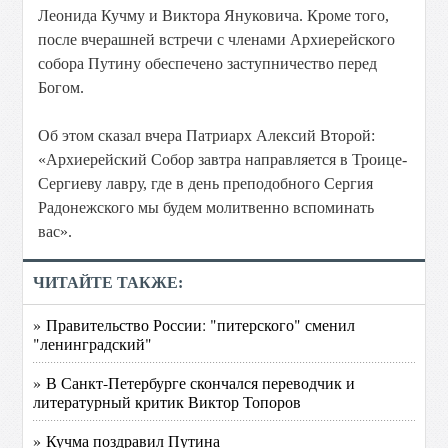
Леонида Кучму и Виктора Януковича. Кроме того,
после вчерашней встречи с членами Архиерейского
собора Путину обеспечено заступничество перед
Богом.
Об этом сказал вчера Патриарх Алексий Второй:
«Архиерейский Собор завтра направляется в Троице-
Сергиеву лавру, где в день преподобного Сергия
Радонежского мы будем молитвенно вспоминать
вас».
ЧИТАЙТЕ ТАКЖЕ:
» Правительство России: "питерского" сменил
"ленинградский"
» В Санкт-Петербурге скончался переводчик и
литературный критик Виктор Топоров
» Кучма поздравил Путина