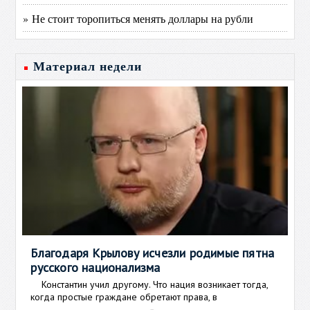
» Не стоит торопиться менять доллары на рубли
Материал недели
Благодаря Крылову исчезли родимые пятна
русского национализма
Константин учил другому. Что нация возникает тогда,
когда простые граждане обретают права, в