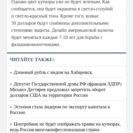
Однако цвет купюры уже не будет зеленым. Как
сообщается, она будет окрашена в светло-голубой
и светло-красный тона. Кроме того, новые
50 долларов будут снабжены дополнительными
степенями защиты. Дизайн американской валюты
будет меняться каждые 7-10 лет для борьбы с
фальшивомонетчиками.
ЧИТАЙТЕ ТАКЖЕ:
» Длинный рубль с видом на Хабаровск.
» Депутат Государственной думы РФ (фракция ЛДПР)
Михаил Дегтярев предложил запретить оборот
долларов США на территории России
» Эстония стала лидером по экспорту капитала в
Россию
» Центробанк не будет изображать храмы на купюрах,
ведь Россия многоконфессиональная страна