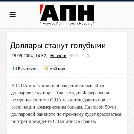
Доллары станут голубыми
28.09.2004, 14:52,
Новости
0
0
Вконтакте
Мой мир
В США поступили в обращение новые 50-ти
долларовые купюры. Уже сегодня Федеральная
резервная система США начнет выдавать новые
ассигнации коммерческим банкам. На новой 50-ти
долларовой банкноте по-прежнему будет красоваться
портрет президента США Улисса Гранта.