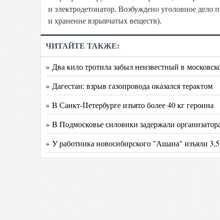
и электродетонатор. Возбуждено уголовное дело п
и хранение взрывчатых веществ).
ЧИТАЙТЕ ТАКЖЕ:
» Два кило тротила забыл неизвестный в московск
» Дагестан: взрыв газопровода оказался терактом
» В Санкт-Петербурге изъято более 40 кг героина
» В Подмосковье силовики задержали организатор
» У работника новосибирского "Ашана" изъяли 3,5