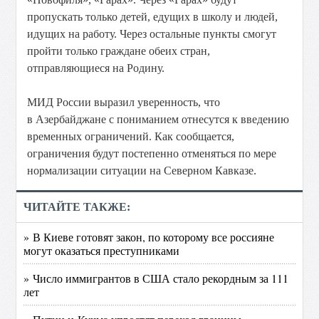
пропускать только детей, едущих в школу и людей,
идущих на работу. Через остальные пункты смогут
пройти только граждане обеих стран,
отправляющиеся на Родину.
МИД России выразил уверенность, что
в Азербайджане с пониманием отнесутся к введению
временных ограничений. Как сообщается,
ограничения будут постепенно отменяться по мере
нормализации ситуации на Северном Кавказе.
ЧИТАЙТЕ ТАКЖЕ:
» В Киеве готовят закон, по которому все россияне
могут оказаться преступниками
» Число иммигрантов в США стало рекордным за 111
лет