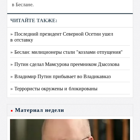
в Беслане.
ЧИТАЙТЕ ТАКЖЕ:
» Последний президент Северной Осетии ушел
в отставку
» Беслан: милиционеры стали "козлами отпущения"
» Путин сделал Мамсурова преемником Дзасохова
» Владимир Путин прибывает во Владикавказ
» Террористы окружены и блокированы
Материал недели