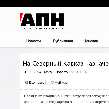
Новости
Публикации
Мнения
На Северный Кавказ назнач
09.09.2004, 13:29,
Новости
0
0
Вконтакте
Мой мир
Президент Владимир Путин встретился сегодня 
доложил главе государства о выполнении поручен