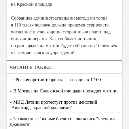
на Красной площади.
Собранная административными методами толпа
в 110 тысяч человек должна продемонстрировать
численное превосходство сторонников власти над
оппозиционерами. Как сообщает источник,
по разнарядке на митинг будет собрано по 10 человек
от всех московских учреждений.
ЧИТАЙТЕ ТАКЖЕ:
» «Россия против террора» — сегодня в 17:00
» В Москве на Славянской площади проходит митинг.
» МИД Латвии протестует против действий
"Авангарда красной молодежи"
» Захваченные "живые боевики" оказались "членами
Джамаата"