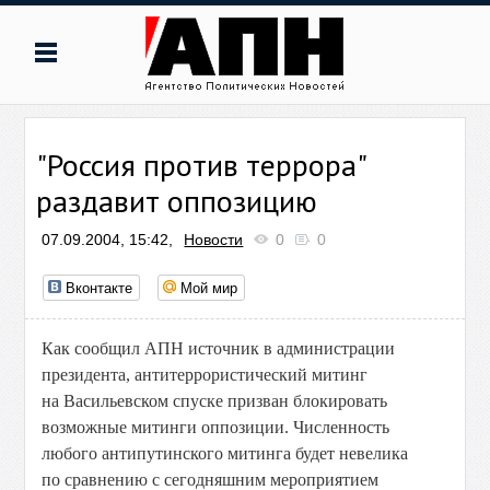
"Россия против террора"
раздавит оппозицию
07.09.2004, 15:42,
Новости
0
0
Вконтакте
Мой мир
Как сообщил АПН источник в администрации
президента, антитеррористический митинг
на Васильевском спуске призван блокировать
возможные митинги оппозиции. Численность
любого антипутинского митинга будет невелика
по сравнению с сегодняшним мероприятием