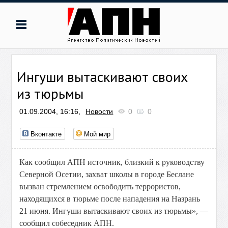
Ингуши вытаскивают своих
из тюрьмы
01.09.2004, 16:16,
Новости
0
0
Вконтакте
Мой мир
Как сообщил АПН источник, близкий к руководству
Северной Осетии, захват школы в городе Беслане
вызван стремлением освободить террористов,
находящихся в тюрьме после нападения на Назрань
21 июня. Ингуши вытаскивают своих из тюрьмы», —
сообщил собеседник АПН.