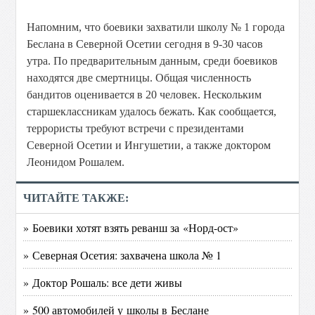
Напомним, что боевики захватили школу № 1 города
Беслана в Северной Осетии сегодня в 9-30 часов
утра. По предварительным данным, среди боевиков
находятся две смертницы. Общая численность
бандитов оценивается в 20 человек. Нескольким
старшеклассникам удалось бежать. Как сообщается,
террористы требуют встречи с президентами
Северной Осетии и Ингушетии, а также доктором
Леонидом Рошалем.
ЧИТАЙТЕ ТАКЖЕ:
» Боевики хотят взять реванш за «Норд-ост»
» Северная Осетия: захвачена школа № 1
» Доктор Рошаль: все дети живы
» 500 автомобилей у школы в Беслане