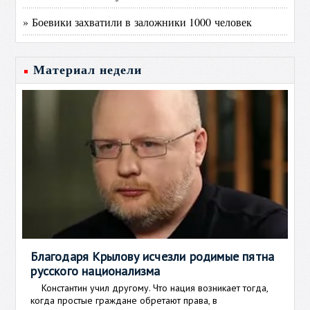
» Боевики захватили в заложники 1000 человек
Материал недели
Благодаря Крылову исчезли родимые пятна
русского национализма
Константин учил другому. Что нация возникает тогда,
когда простые граждане обретают права, в