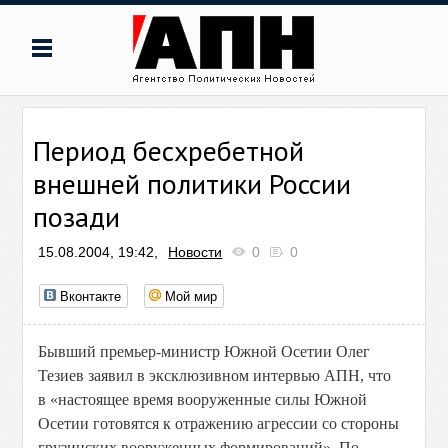
Период бесхребетной
внешней политики России
позади
15.08.2004, 19:42,
Новости
0
0
Вконтакте
Мой мир
Бывший премьер-министр Южной Осетии Олег
Тезиев заявил в эксклюзивном интервью АПН, что
в «настоящее время вооруженные силы Южной
Осетии готовятся к отражению агрессии со стороны
грузинских вооруженных формирований». По