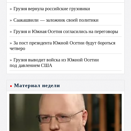
» Грузия вернула российские грузовики
» Саакашвили — заложник своей политики
» Грузия и Южная Осетия согласились на переговоры
» За пост президента Южной Осетии будут бороться
четверо
» Грузия выводит войска из Южной Осетии
под давлением США
Материал недели