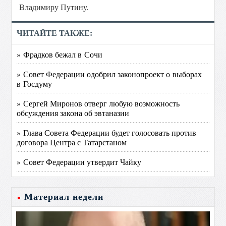
Владимиру Путину.
ЧИТАЙТЕ ТАКЖЕ:
» Фрадков бежал в Сочи
» Совет Федерации одобрил законопроект о выборах
в Госдуму
» Сергей Миронов отверг любую возможность
обсуждения закона об эвтаназии
» Глава Совета Федерации будет голосовать против
договора Центра с Татарстаном
» Совет Федерации утвердит Чайку
Материал недели