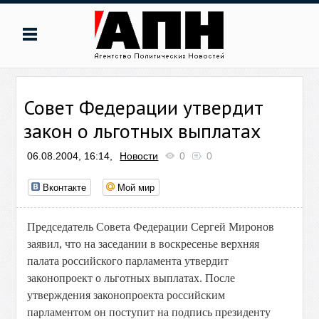
Совет Федерации утвердит
закон о льготных выплатах
06.08.2004, 16:14,
Новости
0
0
Вконтакте
Мой мир
Председатель Совета Федерации Сергей Миронов
заявил, что на заседании в воскресенье верхняя
палата российского парламента утвердит
законопроект о льготных выплатах. После
утверждения законопроекта российским
парламентом он поступит на подпись президенту