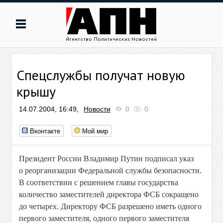
Спецслужбы получат новую
крышу
14.07.2004, 16:49,
Новости
0
0
Вконтакте
Мой мир
Президент России Владимир Путин подписал указ
о реорганизации Федеральной службы безопасности.
В соответствии с решением главы государства
количество заместителей директора ФСБ сокращено
до четырех. Директору ФСБ разрешено иметь одного
первого заместителя, одного первого заместителя