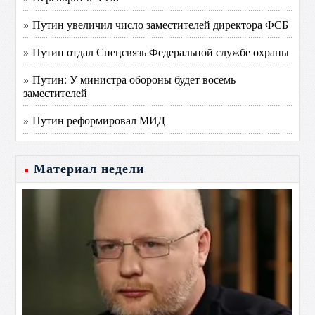
» Путин увеличил число заместителей директора ФСБ
» Путин отдал Спецсвязь Федеральной службе охраны
» Путин: У министра обороны будет восемь
заместителей
» Путин реформировал МИД
Материал недели