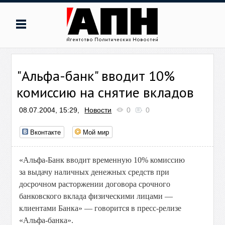
"Альфа-банк" вводит 10%
комиссию на снятие вкладов
08.07.2004, 15:29,
Новости
0
0
Вконтакте
Мой мир
«Альфа-Банк вводит временную 10% комиссию
за выдачу наличных денежных средств при
досрочном расторжении договора срочного
банковского вклада физическими лицами —
клиентами Банка» — говорится в пресс-релизе
«Альфа-банка».