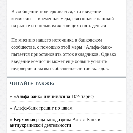
В сообщении подчеркивается, что введение
комиссии — временная мера, связанная с паникой
на рынке и наплывом желающих снять деньги.
По мнению нашего источника в банковском
сообществе, с помощью этой меры «Альфа-банк»
пытается приостановить отток вкладчиков. Однако
введение комиссии может еще больше усилить
недоверие и вызвать обвальное снятие вкладов.
ЧИТАЙТЕ ТАКЖЕ:
» «Альфа-банк» извинился за 10% тариф
» Альфа-банк трещит по швам
» Верховная рада заподозрила Альфа-Банк в
антиукраинской деятельности