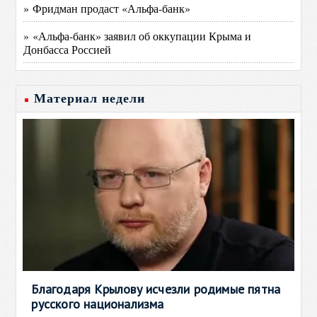
» Фридман продаст «Альфа-банк»
» «Альфа-банк» заявил об оккупации Крыма и
Донбасса Россией
Материал недели
Благодаря Крылову исчезли родимые пятна
русского национализма