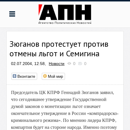
Зюганов протестует против
отмены льгот и Семигина
02.07.2004, 12:58,
Новости
0
0
Вконтакте
Мой мир
Председатель ЦК КПРФ Геннадий Зюганов заявил,
что сегодняшнее утверждение Государственной
думой законов о монетизации льгот означает
окончательное утверждение в России «компрадорско-
криминального режима». По мнению лидера КПРФ,
компартия будет на стороне народа. Именно поэтому