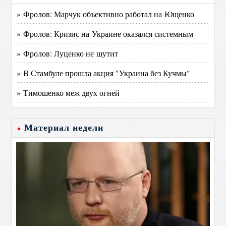
» Фролов: Марчук объективно работал на Ющенко
» Фролов: Кризис на Украине оказался системным
» Фролов: Луценко не шутит
» В Стамбуле прошла акция "Украина без Кучмы"
» Тимошенко меж двух огней
Материал недели