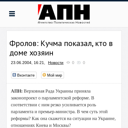
Фролов: Кучма показал, кто в
доме хозяин
23.06.2004, 16:21,
Новости
0
0
Вконтакте
Мой мир
АПН:
Верховная Рада Украины приняла
законопроект о парламентской реформе. В
соответствии с ним резко усиливается роль
парламента и премьер-министра. В чем суть этой
реформы? Как она скажется на ситуации на Украине,
отношениях Киева и Москвы?