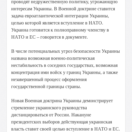
проводят недружественную политику, угрожающую
интересам Украины. В Военной доктрине ставится
задача евроатлантической интеграции Украины,
целью которой является вступление в НАТО.
Украина готовится к полноправному членству в
НАТО и ЕС – говорится в документе.
В числе потенциальных угроз безопасности Украины
названа возможная военно-политическая
нестабильность в соседних государствах, возможная
концентрация ими войск у границ Украины, а также
незавершенный процесс оформления
государственной границы страны.
Новая Военная доктрина Украины демонстрирует
стремление украинского руководства
дистанцироваться от России. Накануне
президентских выборов действующая украинская
власть ставит своей целью вступление в НАТО и ЕС.