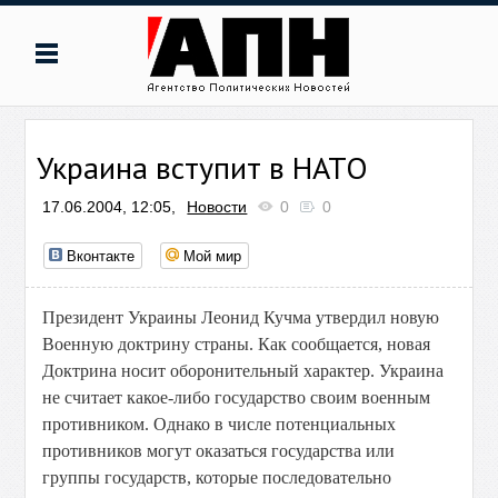
Украина вступит в НАТО
17.06.2004, 12:05,
Новости
0
0
Вконтакте
Мой мир
Президент Украины Леонид Кучма утвердил новую
Военную доктрину страны. Как сообщается, новая
Доктрина носит оборонительный характер. Украина
не считает какое-либо государство своим военным
противником. Однако в числе потенциальных
противников могут оказаться государства или
группы государств, которые последовательно