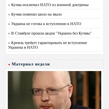
» Кучма исключил НАТО из военной доктрины
» Кучма поменял шило на мыло
» Украина не готова к вступлению в НАТО
» В Стамбуле прошла акция "Украина без Кучмы"
» Кремль требует гарантировать не вступление
Украины в НАТО
Материал недели