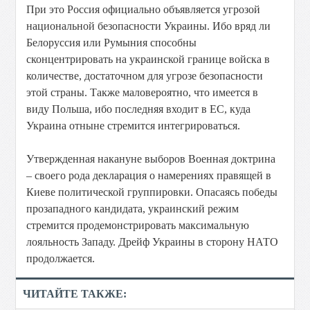
При это Россия официально объявляется угрозой
национальной безопасности Украины. Ибо вряд ли
Белоруссия или Румыния способны
сконцентрировать на украинской границе войска в
количестве, достаточном для угрозе безопасности
этой страны. Также маловероятно, что имеется в
виду Польша, ибо последняя входит в ЕС, куда
Украина отныне стремится интегрироваться.
Утвержденная накануне выборов Военная доктрина
– своего рода декларация о намерениях правящей в
Киеве политической группировки. Опасаясь победы
прозападного кандидата, украинский режим
стремится продемонстрировать максимальную
лояльность Западу. Дрейф Украины в сторону НАТО
продолжается.
ЧИТАЙТЕ ТАКЖЕ: