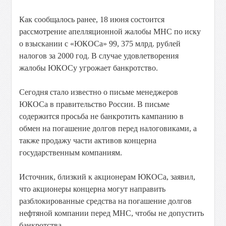
Как сообщалось ранее, 18 июня состоится
рассмотрение апелляционной жалобы МНС по иску
о взыскании с «ЮКОСа» 99, 375 млрд. рублей
налогов за 2000 год. В случае удовлетворения
жалобы ЮКОСу угрожает банкротство.
Сегодня стало известно о письме менеджеров
ЮКОСа в правительство России. В письме
содержится просьба не банкротить кампанию в
обмен на погашение долгов перед налоговиками, а
также продажу части активов концерна
государственным компаниям.
Источник, близкий к акционерам ЮКОСа, заявил,
что акционеры концерна могут направить
разблокированные средства на погашение долгов
нефтяной компании перед МНС, чтобы не допустить
банкротства.