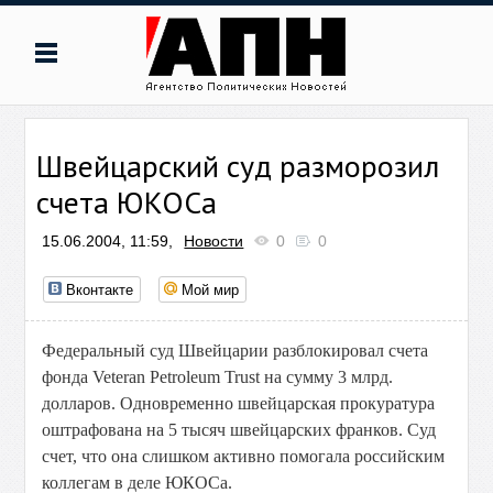
Швейцарский суд разморозил
счета ЮКОСа
15.06.2004, 11:59,
Новости
0
0
Вконтакте
Мой мир
Федеральный суд Швейцарии разблокировал счета
фонда Veteran Petroleum Trust на сумму 3 млрд.
долларов. Одновременно швейцарская прокуратура
оштрафована на 5 тысяч швейцарских франков. Суд
счет, что она слишком активно помогала российским
коллегам в деле ЮКОСа.