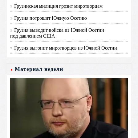
» Грузинская милиция грозит миротворцам
» Грузия потрошит Южную Осетию
» Грузия выводит войска из Южной Осетии
под давлением США
» Грузия выгонит миротворцев из Южной Осетии
Материал недели