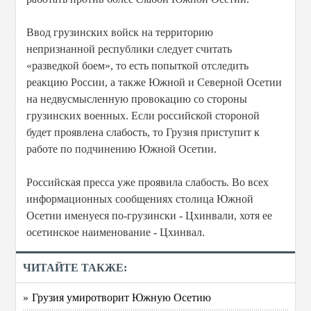
Ввод грузинских войск на территорию
непризнанной республики следует считать
«разведкой боем», то есть попыткой отследить
реакцию России, а также Южной и Северной Осетии
на недвусмысленную провокацию со стороны
грузинских военных. Если российской стороной
будет проявлена слабость, то Грузия приступит к
работе по подчинению Южной Осетии.
Российская пресса уже проявила слабость. Во всех
информационных сообщениях столица Южной
Осетии именуеся по-грузински - Цхинвали, хотя ее
осетинское наименование - Цхинвал.
ЧИТАЙТЕ ТАКЖЕ:
» Грузия умиротворит Южную Осетию