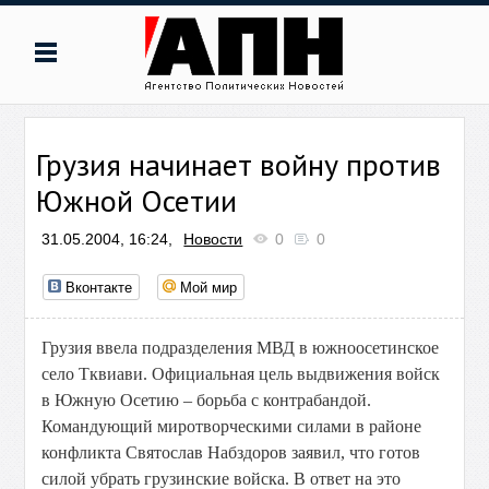
Грузия начинает войну против
Южной Осетии
31.05.2004, 16:24,
Новости
0
0
Вконтакте
Мой мир
Грузия ввела подразделения МВД в южноосетинское
село Тквиави. Официальная цель выдвижения войск
в Южную Осетию – борьба с контрабандой.
Командующий миротворческими силами в районе
конфликта Святослав Набздоров заявил, что готов
силой убрать грузинские войска. В ответ на это