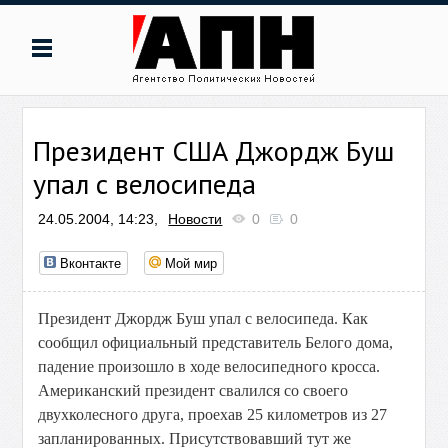
Президент США Джордж Буш
упал с велосипеда
24.05.2004, 14:23,
Новости
0
0
Вконтакте
Мой мир
Президент Джордж Буш упал с велосипеда. Как
сообщил официальный представитель Белого дома,
падение произошло в ходе велосипедного кросса.
Американский президент свалился со своего
двухколесного друга, проехав 25 километров из 27
запланированных. Присутствовавший тут же