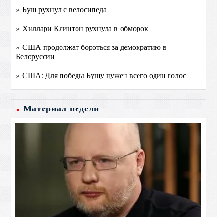
» Буш рухнул с велосипеда
» Хиллари Клинтон рухнула в обморок
» США продолжат бороться за демократию в
Белоруссии
» США: Для победы Бушу нужен всего один голос
Материал недели