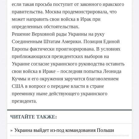
если такая просьба поступит от законного иракского
правительства. Москва продемонстрировала, что
может направить свои войска в Ирак при
определенных обстоятельствах.
Решение Верховной рады Украины на руку
Соединенным Штатам Америки. Позиция Единой
Европы фактически проигнорирована. В условиях
приближающихся президентских выборов на
Украине согласие украинского руководства оставить
свои войска в Ираке – последняя попытка Леонида
Кучмы и его окружения заручится благоволением
США в вопросе о передаче власти в стране
преемнику ныне действующего украинского
президента.
ЧИТАЙТЕ ТАКЖЕ:
» Украина выйдет из-под командования Польши