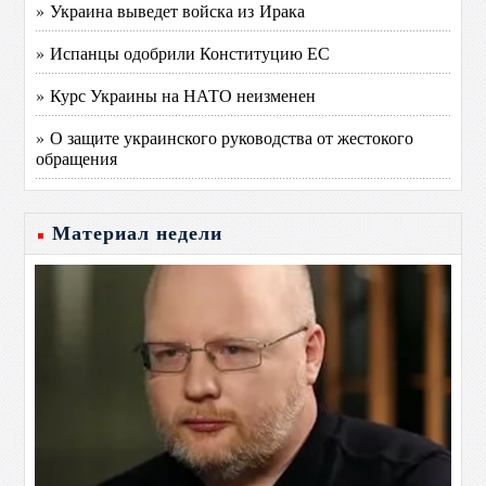
» Украина выведет войска из Ирака
» Испанцы одобрили Конституцию ЕС
» Курс Украины на НАТО неизменен
» О защите украинского руководства от жестокого
обращения
Материал недели