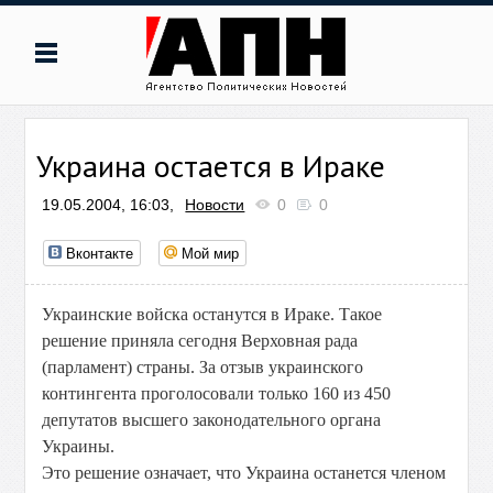
Украина остается в Ираке
19.05.2004, 16:03,
Новости
0
0
Вконтакте
Мой мир
Украинские войска останутся в Ираке. Такое
решение приняла сегодня Верховная рада
(парламент) страны. За отзыв украинского
контингента проголосовали только 160 из 450
депутатов высшего законодательного органа
Украины.
Это решение означает, что Украина останется членом