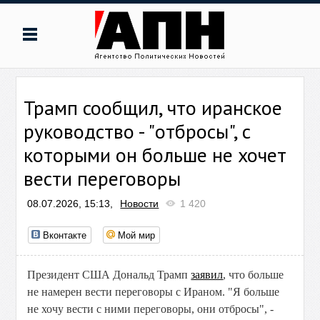
Трамп сообщил, что иранское
руководство - "отбросы", с
которыми он больше не хочет
вести переговоры
08.07.2026, 15:13,
Новости
1 420
Вконтакте
Мой мир
Президент США Дональд Трамп
заявил
, что больше
не намерен вести переговоры с Ираном. "Я больше
не хочу вести с ними переговоры, они отбросы", -