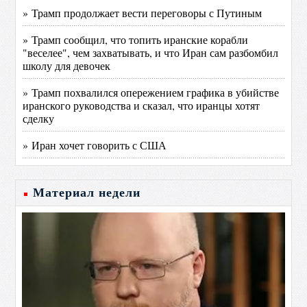
» Трамп продолжает вести переговоры с Путиным
» Трамп сообщил, что топить иранские корабли
"веселее", чем захватывать, и что Иран сам разбомбил
школу для девочек
» Трамп похвалился опережением графика в убийстве
иранского руководства и сказал, что иранцы хотят
сделку
» Иран хочет говорить с США
Материал недели