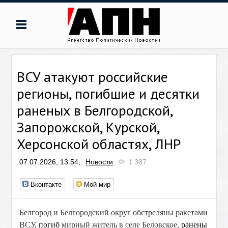
ВСУ атакуют российские
регионы, погибшие и десятки
раненых в Белгородской,
Запорожской, Курской,
Херсонской областях, ЛНР
07.07.2026, 13:54,
Новости
1 387
Вконтакте
Мой мир
Белгород и Белгородский округ обстреляны ракетами
ВСУ,
погиб
мирный житель в селе Беловское,
ранены