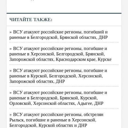
ЧИТАЙТЕ ТАКЖЕ:
» ВСУ атакуют российские регионы, погибший и
раненые в Белгородской, Брянской областях, ДНР
» ВСУ атакуют российские регионы, погибшие и
раненые в Херсонской, Белгородской, Брянской,
Запорожской областях, Краснодарском крае, Курске
» ВСУ атакуют российские регионы, погибшие и
раненые в Курской, Белгородской, Херсонской,
Запорожской областях, ДНР
» ВСУ атакуют российские регионы, погибшие и
раненые в Белгородской, Брянской, Курской,
Орловской, Херсонской областях, Адыгее, ДНР
» ВСУ атакуют российские регионы, обстрелян
Рыльск, погибшие и раненые в Херсонской,
Белгородской, Курской областях и ДНР