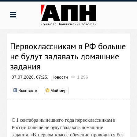
Первоклассникам в РФ больше
не будут задавать домашние
задания
07.07.2026, 07:25,
Новости
1 296
Вконтакте
Мой мир
С 1 сентября нынешнего года первоклассникам в
России больше не будут задавать домашние
задания.
«В первом классе обучение проводится без