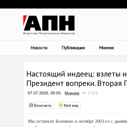
Новости
Публикации
Мнения
Настоящий индеец: взлеты и 
Президент вопреки. Вторая 
07.07.2026, 09:55,
Мнения
2 072
Вконтакте
Мой мир
Мы оставили Боливию в октябре 2003-го с дымя