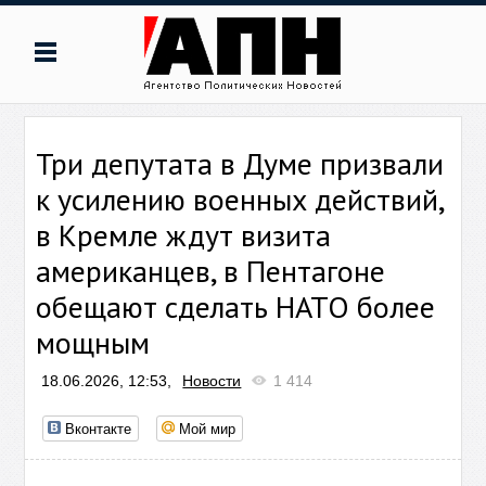
Три депутата в Думе призвали
к усилению военных действий,
в Кремле ждут визита
американцев, в Пентагоне
обещают сделать НАТО более
мощным
18.06.2026, 12:53,
Новости
1 414
Вконтакте
Мой мир