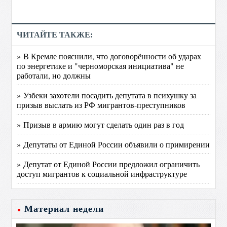
ЧИТАЙТЕ ТАКЖЕ:
» В Кремле пояснили, что договорённости об ударах
по энергетике и "черноморская инициатива" не
работали, но должны
» Узбеки захотели посадить депутата в психушку за
призыв выслать из РФ мигрантов-преступников
» Призыв в армию могут сделать один раз в год
» Депутаты от Единой России объявили о примирении
» Депутат от Единой России предложил ограничить
доступ мигрантов к социальной инфраструктуре
Материал недели