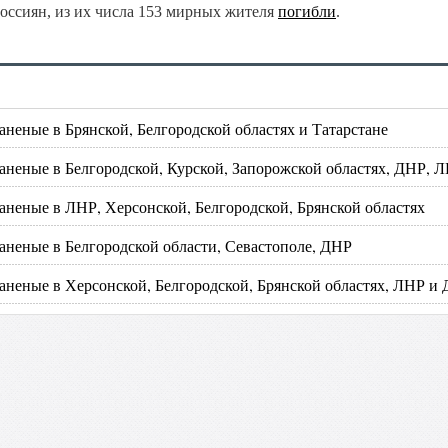
оссиян, из их числа 153 мирных жителя
погибли
.
неные в Брянской, Белгородской областях и Татарстане
аненые в Белгородской, Курской, Запорожской областях, ДНР, 
аненые в ЛНР, Херсонской, Белгородской, Брянской областях
аненые в Белгородской области, Севастополе, ДНР
аненые в Херсонской, Белгородской, Брянской областях, ЛНР и