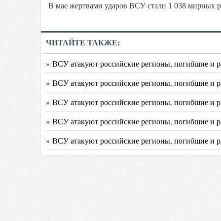
В мае жертвами ударов ВСУ стали 1 038 мирных р
ЧИТАЙТЕ ТАКЖЕ:
» ВСУ атакуют российские регионы, погибшие и ра
» ВСУ атакуют российские регионы, погибшие и р
» ВСУ атакуют российские регионы, погибшие и р
» ВСУ атакуют российские регионы, погибшие и р
» ВСУ атакуют российские регионы, погибшие и р