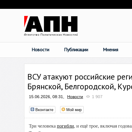
Новости
Публикации
Мнения
ВСУ атакуют российские реги
Брянской, Белгородской, Кур
15.06.2026, 08:31,
Новости
1 907
Вконтакте
Мой мир
Три человека
погибли
, и ещё трое, включая годо