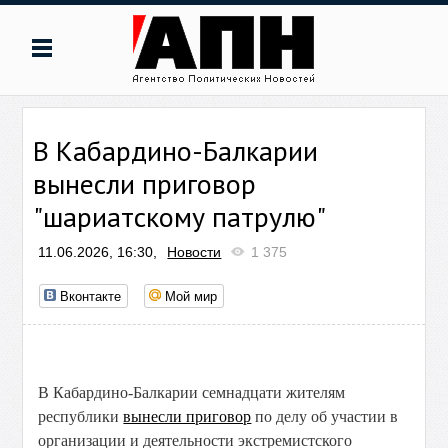
В Кабардино-Балкарии
вынесли приговор
"шариатскому патрулю"
11.06.2026, 16:30,
Новости
1 375
Вконтакте
Мой мир
В Кабардино-Балкарии семнадцати жителям
республики
вынесли приговор
по делу об участии в
организации и деятельности экстремистского