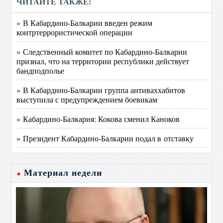
ЧИТАЙТЕ ТАКЖЕ:
» В Кабардино-Балкарии введен режим
контртеррористической операции
» Следственный комитет по Кабардино-Балкарии
признал, что на территории республики действует
бандподполье
» В Кабардино-Балкарии группа антиваххабитов
выступила с предупреждением боевикам
» Кабардино-Балкария: Кокова сменил Каноков
» Президент Кабардино-Балкарии подал в отставку
Материал недели