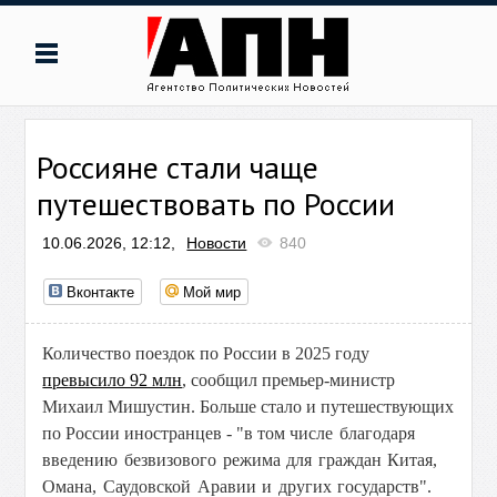
Россияне стали чаще
путешествовать по России
10.06.2026, 12:12,
Новости
840
Вконтакте
Мой мир
Количество поездок по России в 2025 году
превысило 92 млн
, сообщил премьер-министр
Михаил Мишустин. Больше стало и путешествующих
по России иностранцев - "в том ч
исле благодаря
введению безвизового режима для граждан Китая,
Омана, Саудовской Аравии и других государств".