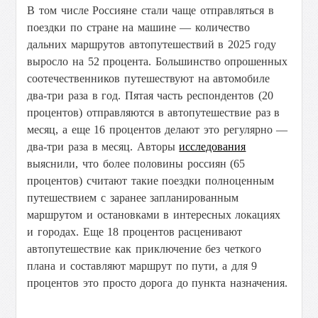
В том числе Россияне стали чаще отправляться в
поездки по стране на машине — количество
дальних маршрутов автопутешествий в 2025 году
выросло на 52 процента. Б
ольшинство опрошенных
соотечественников путешествуют на автомобиле
два-три раза в год. Пятая часть респондентов (20
процентов) отправляются в автопутешествие раз в
месяц, а еще 16 процентов делают это регулярно —
два-три раза в месяц.
Авторы
исследования
выяснили, что более половины россиян (65
процентов) считают такие поездки полноценным
путешествием с заранее запланированным
маршрутом и остановками в интересных локациях
и городах. Еще 18 процентов расценивают
автопутешествие как приключение без четкого
плана и составляют маршрут по пути, а для 9
процентов это просто дорога до пункта назначения.