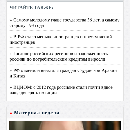
ЧИТАЙТЕ ТАКЖЕ:
» Самому молодому главе государства 36 лет, а самому
старому - 93 года
» В РФ стало меньше иностранцев и преступлений
иностранцев
» Госдолг российских регионов и задолженность
россиян по потребительским кредитам выросли
» РФ отменила визы для граждан Саудовской Аравии
и Китая
» ВЦИОМ: с 2012 года россияне стали почти вдвое
чаще доверять полиции
Материал недели