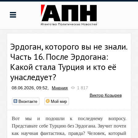
Эрдоган, которого вы не знали.
Часть 16. После Эрдогана:
Какой стала Турция и кто её
унаследует?
08.06.2026, 09:52,
Мнения
1 817
Виктор Козырев
Вконтакте
Мой мир
Вот мы и подошли к последнему вопросу.
Представьте себе Турцию без Эрдогана. Звучит почти
как научная фантастика, правда? Человек, который