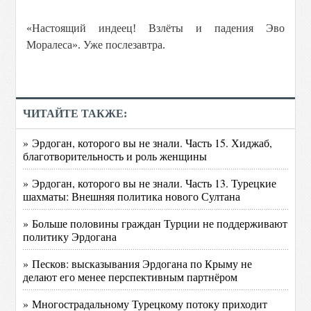
«Настоящий индеец! Взлёты и падения Эво
Моралеса». Уже послезавтра.
ЧИТАЙТЕ ТАКЖЕ:
» Эрдоган, которого вы не знали. Часть 15. Хиджаб,
благотворительность и роль женщины
» Эрдоган, которого вы не знали. Часть 13. Турецкие
шахматы: Внешняя политика нового Султана
» Больше половины граждан Турции не поддерживают
политику Эрдогана
» Песков: высказывания Эрдогана по Крыму не
делают его менее перспективным партнёром
» Многострадальному Турецкому потоку приходит