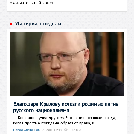
окончательный конец
Материал недели
Благодаря Крылову исчезли родимые пятна
русского национализма
Константин учил другому. Что нация возникает тогда,
когда простые граждане обретают права, в
Павел Святенков
23 сен, 14:48
342 857