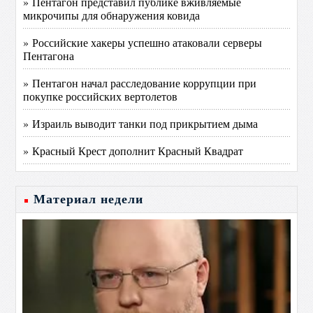
» Пентагон представил публике вживляемые
микрочипы для обнаружения ковида
» Российские хакеры успешно атаковали серверы
Пентагона
» Пентагон начал расследование коррупции при
покупке российских вертолетов
» Израиль выводит танки под прикрытием дыма
» Красный Крест дополнит Красный Квадрат
Материал недели