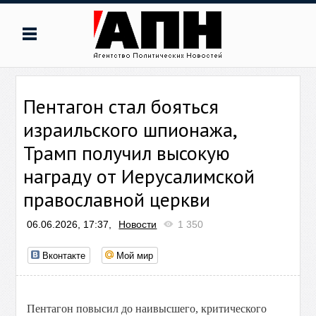
Пентагон стал бояться
израильского шпионажа,
Трамп получил высокую
награду от Иерусалимской
православной церкви
06.06.2026, 17:37,
Новости
1 350
Вконтакте
Мой мир
Пентагон повысил до наивысшего, критического