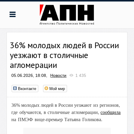
36% молодых людей в России
уезжают в столичные
агломерации
05.06.2026, 18:08,
Новости
1 435
Вконтакте
Мой мир
36% молодых людей в России
уезжают из регионов,
где обучаются, в столичные агломерации,
сообщила
на ПМЭФ вице-премьер Татьяна Голикова.