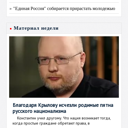
» "Единая Россия" собирается прирастать молодежью
Материал недели
Благодаря Крылову исчезли родимые пятна
русского национализма
Константин учил другому. Что нация возникает тогда,
когда простые граждане обретают права, в