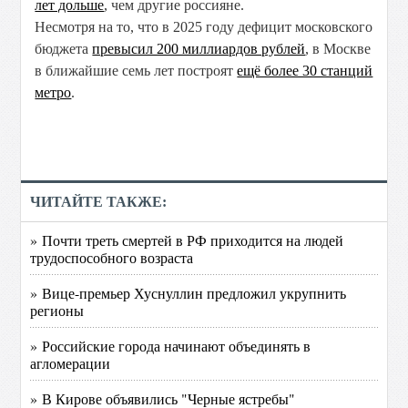
лет дольше
, чем другие россияне.
Несмотря на то, что в 2025 году дефицит московского
бюджета
превысил 200 миллиардов рублей
, в Москве
в ближайшие семь лет построят
ещё более 30 станций
метро
.
ЧИТАЙТЕ ТАКЖЕ:
» Почти треть смертей в РФ приходится на людей
трудоспособного возраста
» Вице-премьер Хуснуллин предложил укрупнить
регионы
» Российские города начинают объединять в
агломерации
» В Кирове объявились "Черные ястребы"