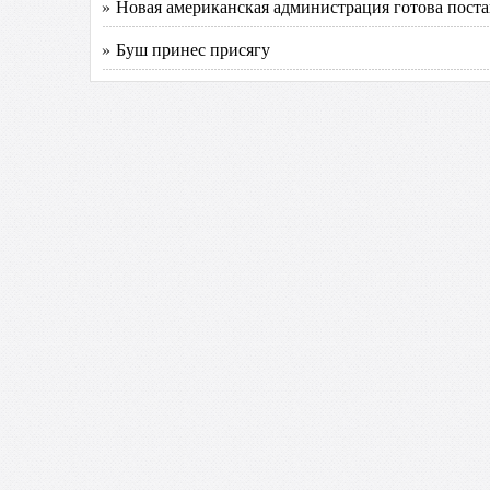
» Новая американская администрация готова поста
» Буш принес присягу