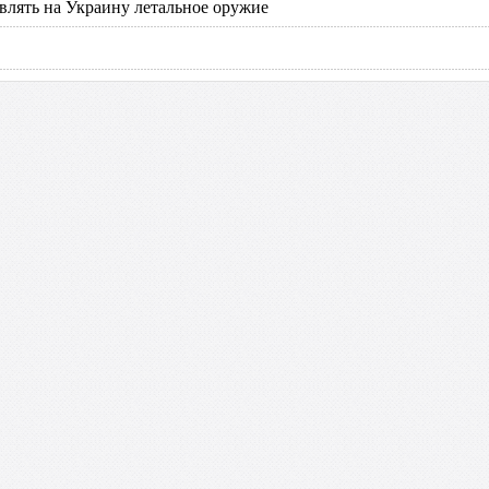
влять на Украину летальное оружие