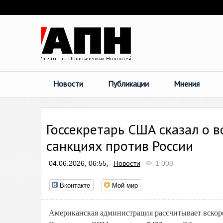
Новости
Публикации
Мнения
Госсекретарь США сказал о 
санкциях против России
04.06.2026, 06:55,
Новости
1 008
Вконтакте
Мой мир
Американская администрация рассчитывает вскор