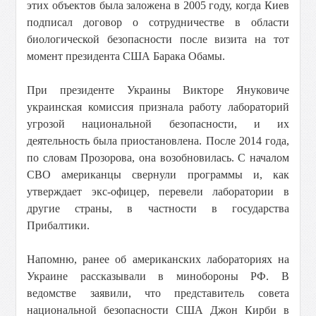
этих объектов была заложена в 2005 году, когда Киев
подписал договор о сотрудничестве в области
биологической безопасности после визита на тот
момент президента США Барака Обамы.
При президенте Украины Викторе Януковиче
украинская комиссия признала работу лабораторий
угрозой национальной безопасности, и их
деятельность была приостановлена. После 2014 года,
по словам Прозорова, она возобновилась. С началом
СВО американцы свернули программы и, как
утверждает экс-офицер, перевели лаборатории в
другие страны, в частности в государства
Прибалтики.
Напомню, ранее об американских лабораториях на
Украине рассказывали в минобороны РФ. В
ведомстве заявили, что представитель совета
национальной безопасности США Джон Кирби в