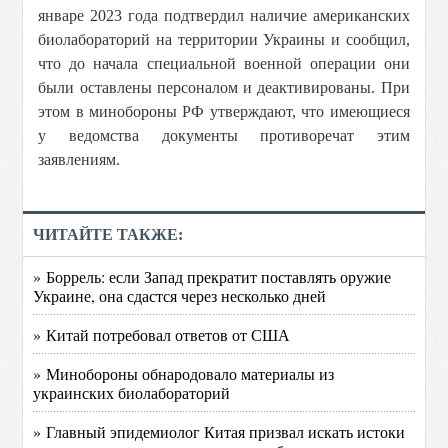
январе 2023 года подтвердил наличие американских
биолабораторий на территории Украины и сообщил,
что до начала специальной военной операции они
были оставлены персоналом и деактивированы. При
этом в минобороны РФ утверждают, что имеющиеся
у ведомства документы противоречат этим
заявлениям.
ЧИТАЙТЕ ТАКЖЕ:
» Боррель: если Запад прекратит поставлять оружие
Украине, она сдастся через несколько дней
» Китай потребовал ответов от США
» Минобороны обнародовало материалы из
украинских биолабораторий
» Главный эпидемиолог Китая призвал искать истоки