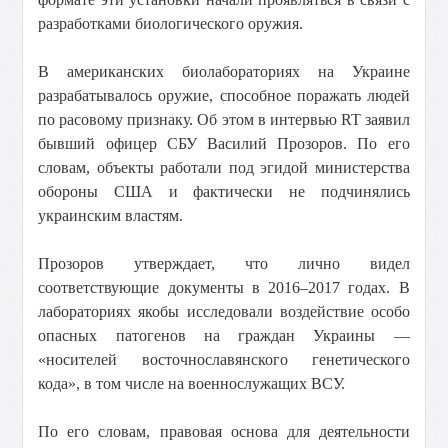
разработками биологического оружия.
В американских биолабораториях на Украине
разрабатывалось оружие, способное поражать людей
по расовому признаку. Об этом в интервью RT заявил
бывший офицер СБУ Василий Прозоров. По его
словам, объекты работали под эгидой министерства
обороны США и фактически не подчинялись
украинским властям.
Прозоров утверждает, что лично видел
соответствующие документы в 2016–2017 годах. В
лабораториях якобы исследовали воздействие особо
опасных патогенов на граждан Украины —
«носителей восточнославянского генетического
кода», в том числе на военнослужащих ВСУ.
По его словам, правовая основа для деятельности