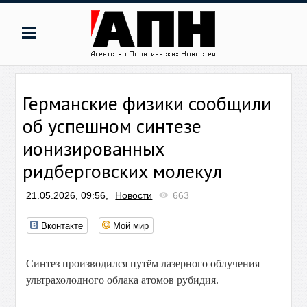
Германские физики сообщили
об успешном синтезе
ионизированных
ридберговских молекул
21.05.2026, 09:56,
Новости
663
Вконтакте
Мой мир
Синтез производился путём лазерного облучения
ультрахолодного облака атомов рубидия.