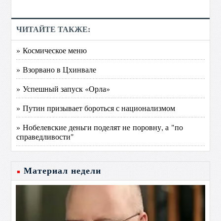
ЧИТАЙТЕ ТАКЖЕ:
» Космическое меню
» Взорвано в Цхинвале
» Успешный запуск «Орла»
» Путин призывает бороться с национализмом
» Нобелевские деньги поделят не поровну, а "по
справедливости"
Материал недели