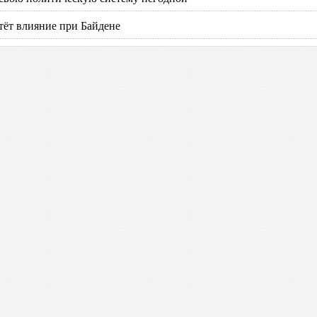
тёт влияние при Байдене