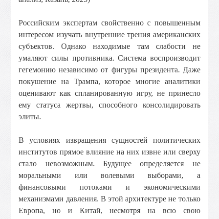
Российским экспертам свойственно с повышенным
интересом изучать внутренние трения американских
субъектов. Однако находимые там слабости не
умаляют силы противника. Система воспроизводит
гегемонию независимо от фигуры президента. Даже
покушение на Трампа, которое многие аналитики
оценивают как спланированную игру, не принесло
ему статуса жертвы, способного консолидировать
элиты.
В условиях извращения сущностей политических
институтов прямое влияние на них извне или сверху
стало невозможным. Будущее определяется не
моральными или волевыми выборами, а
финансовыми потоками и экономическими
механизмами давления. В этой архитектуре не только
Европа, но и Китай, несмотря на всю свою