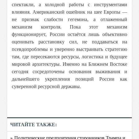
спектакли, а холодной работы с инструментами
влияния. Американский ошейник на шее Европы —
не признак слабости гегемона, а отлаженный
механизм контроля. Пока этот механизм
функционирует, России остаётся лишь объективно
оценивать расстановку сил, не поддаваться на
псевдопроблемы и уверенно выстраивать стратегию
там, где пересекаются ресурсы, логистика и будущее
мировой архитектуры. Именно на Ближнем Востоке
сегодня сосредоточены основания выживания и
дальнейшего укрепления позиций России как
суверенной ресурсной державы.
ЧИТАЙТЕ ТАКЖЕ:
» Политические предпочтения сторонников Трампа и