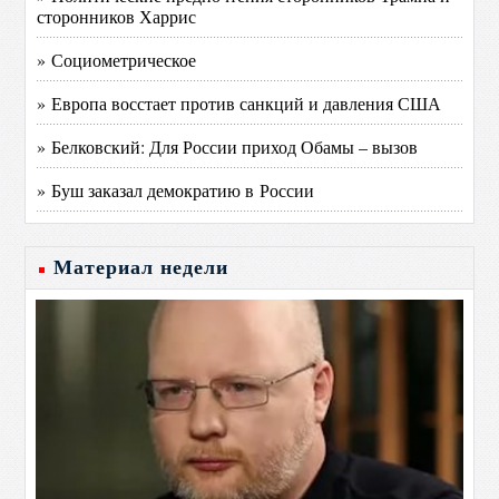
сторонников Харрис
» Социометрическое
» Европа восстает против санкций и давления США
» Белковский: Для России приход Обамы – вызов
» Буш заказал демократию в России
Материал недели