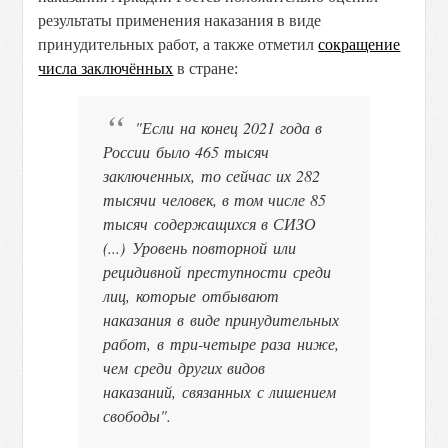
результаты применения наказания в виде
принудительных работ, а также отметил
сокращение
числа заключённых
в стране:
"Если на конец 2021 года в
России было 465 тысяч
заключенных, то сейчас их 282
тысячи человек, в том числе 85
тысяч содержащихся в СИЗО
(...)
Уровень повторной или
рецидивной преступности среди
лиц, которые отбывают
наказания в виде принудительных
работ, в три-четыре раза ниже,
чем среди других видов
наказаний, связанных с лишением
свободы".