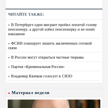
ЧИТАЙТЕ ТАКЖЕ:
» В Петербурге один мигрант пробил лопатой голову
пенсионеру, а другой избил пенсионерку и не понёс
наказания
» ФСИН планирует лишить заключенных сотовой
связи
» В России могут открыться частные тюрьмы
» Партия «Криминальная Россия»
» Владимир Квачков голосует в СИЗО
Материал недели