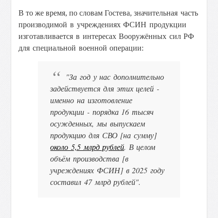
В то же время, по словам Гостева,
значительная часть
производимой в учреждениях ФСИН продукции
изготавливается в интересах Вооружённых сил РФ
для специальной военной операции:
"За год у нас дополнительно
задействуется для этих целей -
именно на изготовление
продукции - порядка 16 тысяч
осужденных, мы выпускаем
продукцию для СВО [на сумму]
около 5,5 млрд рублей
. В целом
объём производства [в
учреждениях ФСИН] в 2025 году
составил 47 млрд рублей".