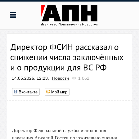
Директор ФСИН рассказал о
снижении числа заключённых
и о продукции для ВС РФ
14.05.2026, 12:23,
Новости
1 062
Вконтакте
Мой мир
Директор Федеральной службы исполнения
наказания Аркадий Гостев положительно оценил