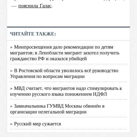
—
пояснила Галас
.
ЧИТАЙТЕ ТАКЖЕ:
» Минпросвещения дало рекомендации по детям
мигрантов; в Ленобласти мигрант захотел получить
гражданство РФ и оказался убийцей
» В Ростовской области уволилось всё руководство
Управления по вопросам миграции
» МВД считает, что мигрантов надо стимулировать к
изучению русского языка понижением НДФЛ
» Замначальника ГУМВД Москвы обвинён в
организации нелегальной миграции
» Русский мир сужается