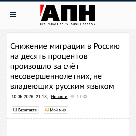
Снижение миграции в Россию
на десять процентов
произошло за счёт
несовершеннолетних, не
владеющих русским языком
10.05.2026, 21:13,
Новости
1 033
Вконтакте
Мой мир