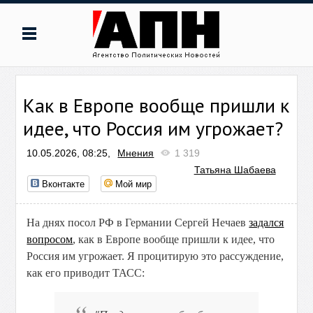
Как в Европе вообще пришли к
идее, что Россия им угрожает?
10.05.2026, 08:25,
Мнения
1 319
Татьяна Шабаева
Вконтакте
Мой мир
На днях посол РФ в Германии Сергей Нечаев
задался
вопросом
, как в Европе вообще пришли к идее, что
Россия им угрожает. Я процитирую это рассуждение,
как его приводит ТАСС: