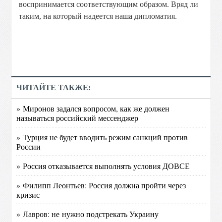
воспринимается соответствующим образом. Вряд ли
таким, на который надеется наша дипломатия.
ЧИТАЙТЕ ТАКЖЕ:
» Миронов задался вопросом, как же должен
называться российский мессенджер
» Турция не будет вводить режим санкций против
России
» Россия отказывается выполнять условия ДОВСЕ
» Филипп Леонтьев: Россия должна пройти через
кризис
» Лавров: не нужно подстрекать Украину