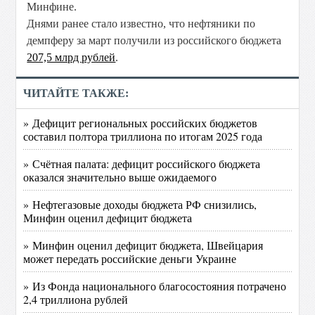
Минфине.
Днями ранее стало известно, что нефтяники по
демпферу за март получили из российского бюджета
207,5 млрд рублей
.
ЧИТАЙТЕ ТАКЖЕ:
» Дефицит региональных российских бюджетов
составил полтора триллиона по итогам 2025 года
» Счётная палата: дефицит российского бюджета
оказался значительно выше ожидаемого
» Нефтегазовые доходы бюджета РФ снизились,
Минфин оценил дефицит бюджета
» Минфин оценил дефицит бюджета, Швейцария
может передать российские деньги Украине
» Из Фонда национального благосостояния потрачено
2,4 триллиона рублей