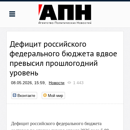
Дефицит российского
федерального бюджета вдвое
превысил прошлогодний
уровень
08.05.2026, 15:59,
Новости
1 443
Вконтакте
Мой мир
Дефицит российского федерального бюджета