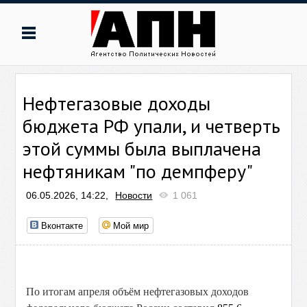
Нефтегазовые доходы
бюджета РФ упали, и четверть
этой суммы была выплачена
нефтяникам "по демпферу"
06.05.2026, 14:22,
Новости
1 061
Вконтакте
Мой мир
По итогам апреля объём нефтегазовых доходов