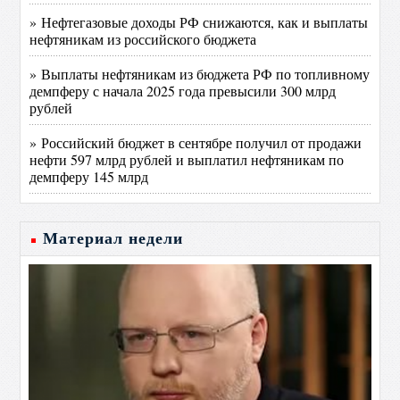
» Нефтегазовые доходы РФ снижаются, как и выплаты
нефтяникам из российского бюджета
» Выплаты нефтяникам из бюджета РФ по топливному
демпферу с начала 2025 года превысили 300 млрд
рублей
» Российский бюджет в сентябре получил от продажи
нефти 597 млрд рублей и выплатил нефтяникам по
демпферу 145 млрд
Материал недели