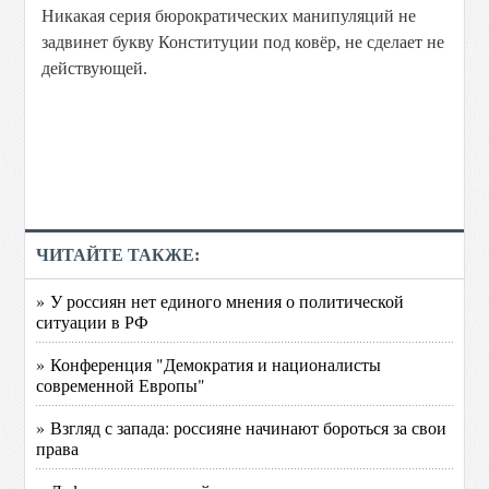
Никакая серия бюрократических манипуляций не
задвинет букву Конституции под ковёр, не сделает не
действующей.
ЧИТАЙТЕ ТАКЖЕ:
» У россиян нет единого мнения о политической
ситуации в РФ
» Конференция "Демократия и националисты
современной Европы"
» Взгляд с запада: россияне начинают бороться за свои
права