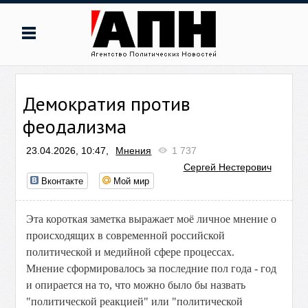
Демократия против
феодализма
23.04.2026, 10:47,
Мнения
1 737
Сергей Нестерович
Вконтакте
Мой мир
Эта короткая заметка выражает моё личное мнение о
происходящих в современной российской
политической и медийной сфере процессах.
Мнение сформировалось за последние пол года - год
и опирается на то, что можно было бы назвать
"политической реакцией" или "политической