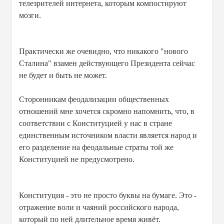
телезрителей интернета, которым компостируют
мозги.
Практически же очевидно, что никакого "нового
Сталина" взамен действующего Президента сейчас
не будет и быть не может.
Сторонникам феодализации общественных
отношений мне хочется скромно напомнить, что, в
соответствии с Конституцией у нас в стране
единственным источником власти является народ и
его разделение на феодальные страты той же
Конституцией не предусмотрено.
Конституция - это не просто буквы на бумаге. Это -
отражение воли и чаяний российского народа,
который по ней длительное время живёт.