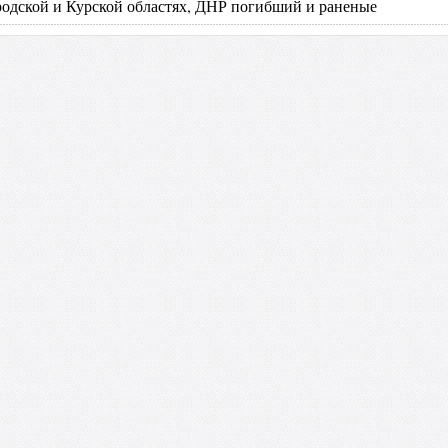
родской и Курской областях, ДНР погибший и раненые