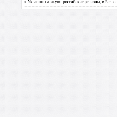
» Украинцы атакуют российские регионы, в Белго