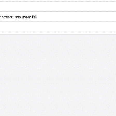
дарственную думу РФ