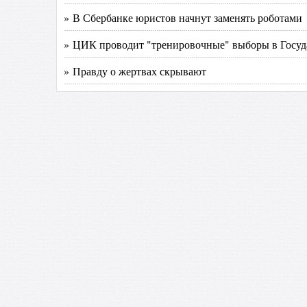
» В Сбербанке юристов начнут заменять роботами
» ЦИК проводит "тренировочные" выборы в Госу
» Правду о жертвах скрывают