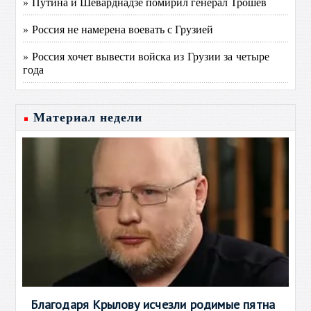
» Путина и Шеварднадзе помирил генерал Трошев
» Россия не намерена воевать с Грузией
» Россия хочет вывести войска из Грузии за четыре
года
Материал недели
Благодаря Крылову исчезли родимые пятна