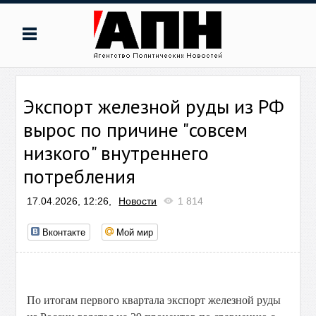
Экспорт железной руды из РФ
вырос по причине "совсем
низкого" внутреннего
потребления
17.04.2026, 12:26,
Новости
1 814
Вконтакте
Мой мир
По итогам первого квартала экспорт железной руды