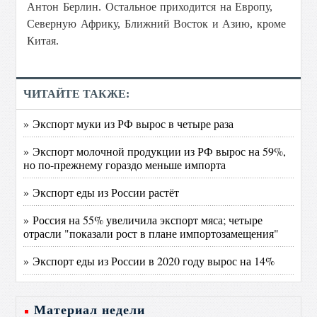
Антон Берлин.
Остальное приходится на Европу,
Северную Африку, Ближний Восток и Азию, кроме
Китая.
ЧИТАЙТЕ ТАКЖЕ:
» Экспорт муки из РФ вырос в четыре раза
» Экспорт молочной продукции из РФ вырос на 59%,
но по-прежнему гораздо меньше импорта
» Экспорт еды из России растёт
» Россия на 55% увеличила экспорт мяса; четыре
отрасли "показали рост в плане импортозамещения"
» Экспорт еды из России в 2020 году вырос на 14%
Материал недели